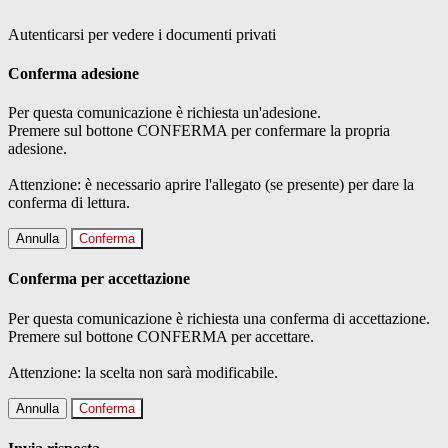
Autenticarsi per vedere i documenti privati
Conferma adesione
Per questa comunicazione è richiesta un'adesione.
Premere sul bottone CONFERMA per confermare la propria
adesione.
Attenzione: è necessario aprire l'allegato (se presente) per dare la
conferma di lettura.
Annulla
Conferma
Conferma per accettazione
Per questa comunicazione è richiesta una conferma di accettazione.
Premere sul bottone CONFERMA per accettare.
Attenzione: la scelta non sarà modificabile.
Annulla
Conferma