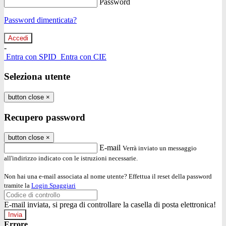
Password
Password dimenticata?
-
Entra con SPID
Entra con CIE
Seleziona utente
button close
×
Recupero password
button close
×
E-mail
Verrà inviato un messaggio
all'indirizzo indicato con le istruzioni necessarie.
Non hai una e-mail associata al nome utente? Effettua il reset della password
tramite la
Login Spaggiari
E-mail inviata, si prega di controllare la casella di posta elettronica!
Errore