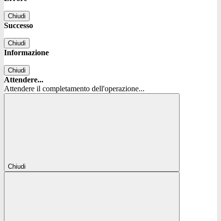
Chiudi
Successo
Chiudi
Informazione
Chiudi
Attendere...
Attendere il completamento dell'operazione...
Chiudi