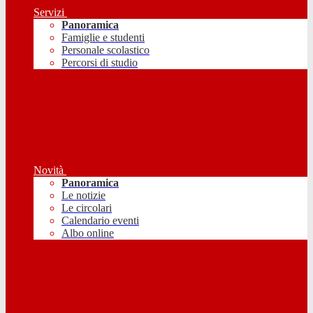
Servizi
Panoramica
Famiglie e studenti
Personale scolastico
Percorsi di studio
Novità
Panoramica
Le notizie
Le circolari
Calendario eventi
Albo online