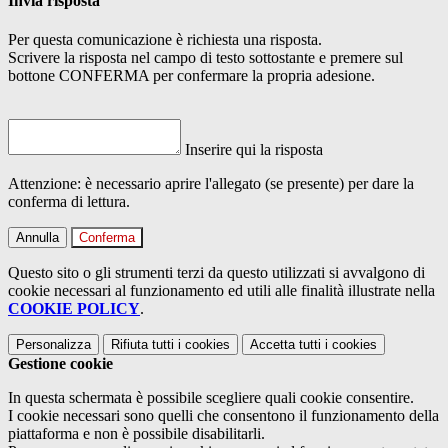
Invia risposta
Per questa comunicazione è richiesta una risposta.
Scrivere la risposta nel campo di testo sottostante e premere sul
bottone CONFERMA per confermare la propria adesione.
Inserire qui la risposta
Attenzione: è necessario aprire l'allegato (se presente) per dare la
conferma di lettura.
Annulla
Conferma
Questo sito o gli strumenti terzi da questo utilizzati si avvalgono di
cookie necessari al funzionamento ed utili alle finalità illustrate nella
COOKIE POLICY
.
Personalizza
Rifiuta tutti
i cookies
Accetta tutti
i cookies
Gestione cookie
In questa schermata è possibile scegliere quali cookie consentire.
I cookie necessari sono quelli che consentono il funzionamento della
piattaforma e non è possibile disabilitarli.