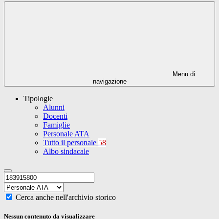
Menu di
navigazione
Tipologie
Alunni
Docenti
Famiglie
Personale ATA
Tutto il personale
58
Albo sindacale
Cerca anche nell'archivio storico
Nessun contenuto da visualizzare