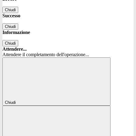
Chiudi
Successo
Chiudi
Informazione
Chiudi
Attendere...
Attendere il completamento dell'operazione...
Chiudi