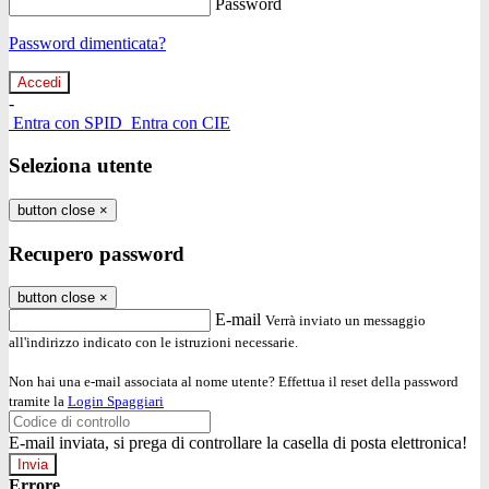
Password
Password dimenticata?
-
Entra con SPID
Entra con CIE
Seleziona utente
button close
×
Recupero password
button close
×
E-mail
Verrà inviato un messaggio
all'indirizzo indicato con le istruzioni necessarie.
Non hai una e-mail associata al nome utente? Effettua il reset della password
tramite la
Login Spaggiari
E-mail inviata, si prega di controllare la casella di posta elettronica!
Errore