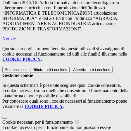
Dall’anno 2015/16 l’offerta formativa del settore tecnologico fu
ulteriormente arricchita con l’introduzione dell’indirizzo
“INFORMATICA E TELECOMUNICAZIONI articolazione
INFORMATICA” e dal 2018/19 con l’indirizzo “AGRARIA,
AGROALIMENTARE E AGROINDUSTRIA articolazione
PRODUZIONI E TRASFORMAZIONI”.
Notizie
Questo sito o gli strumenti terzi da questo utilizzati si avvalgono di
cookie necessari al funzionamento ed utili alle finalità illustrate nella
COOKIE POLICY
.
Personalizza
Rifiuta tutti
i cookies
Accetta tutti
i cookies
Gestione cookie
In questa schermata è possibile scegliere quali cookie consentire.
I cookie necessari sono quelli che consentono il funzionamento della
piattaforma e non è possibile disabilitarli.
Per conoscere quali sono i cookie necessari al funzionamento potete
visionare la
COOKIE POLICY
.
Cookie necessari per il funzionamento
I cookie necessari per il funzionamento non possono essere