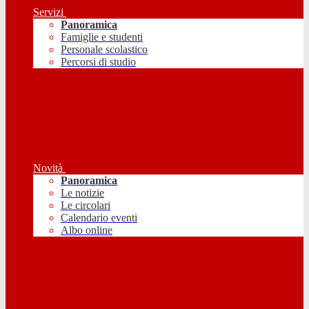
Servizi
Panoramica
Famiglie e studenti
Personale scolastico
Percorsi di studio
Novità
Panoramica
Le notizie
Le circolari
Calendario eventi
Albo online