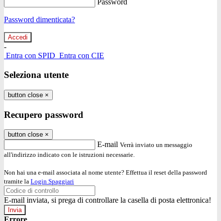
Password
Password dimenticata?
-
Entra con SPID
Entra con CIE
Seleziona utente
button close
×
Recupero password
button close
×
E-mail
Verrà inviato un messaggio
all'indirizzo indicato con le istruzioni necessarie.
Non hai una e-mail associata al nome utente? Effettua il reset della password
tramite la
Login Spaggiari
E-mail inviata, si prega di controllare la casella di posta elettronica!
Errore