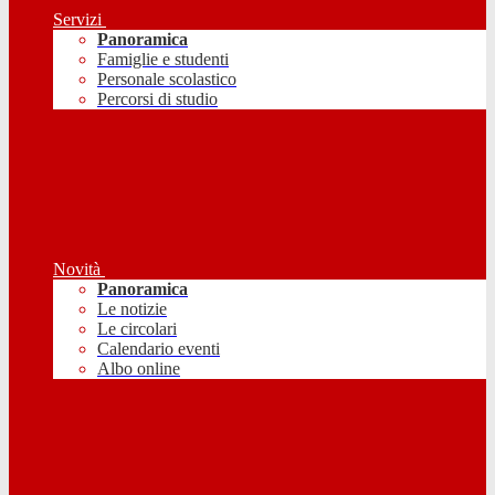
Servizi
Panoramica
Famiglie e studenti
Personale scolastico
Percorsi di studio
Novità
Panoramica
Le notizie
Le circolari
Calendario eventi
Albo online