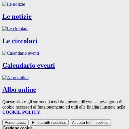
Le notizie
Le circolari
Calendario eventi
Albo online
Questo sito o gli strumenti terzi da questo utilizzati si avvalgono di
cookie necessari al funzionamento ed utili alle finalità illustrate nella
COOKIE POLICY
.
Personalizza
Rifiuta tutti
i cookies
Accetta tutti
i cookies
Gestione cookie