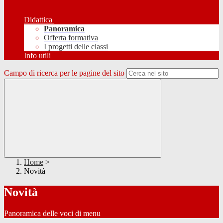
Didattica
Panoramica
Offerta formativa
I progetti delle classi
Info utili
Campo di ricerca per le pagine del sito
Home
>
Novità
Novità
Panoramica delle voci di menu