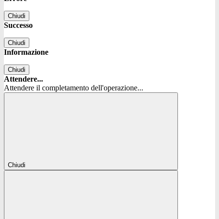
Chiudi
Successo
Chiudi
Informazione
Chiudi
Attendere...
Attendere il completamento dell'operazione...
Chiudi