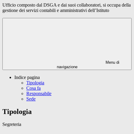
Ufficio composto dal DSGA e dai suoi collaboratori, si occupa della
gestione dei servizi contabili e amministrativi dell’Istituto
Menu di
navigazione
Indice pagina
Tipologia
Cosa fa
Responsabile
Sede
Tipologia
Segreteria