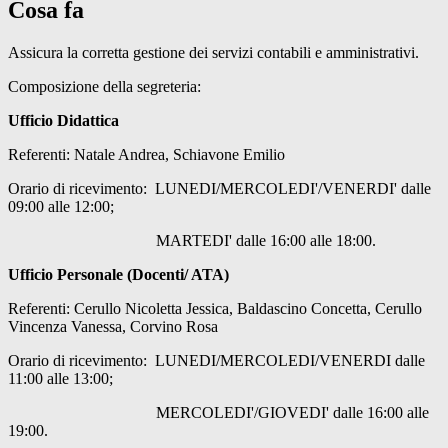
Cosa fa
Assicura la corretta gestione dei servizi contabili e amministrativi.
Composizione della segreteria:
Ufficio Didattica
Referenti: Natale Andrea, Schiavone Emilio
Orario di ricevimento: LUNEDI/MERCOLEDI'/VENERDI' dalle
09:00 alle 12:00;
MARTEDI' dalle 16:00 alle 18:00.
Ufficio Personale (Docenti/ ATA)
Referenti: Cerullo Nicoletta Jessica, Baldascino Concetta, Cerullo
Vincenza Vanessa, Corvino Rosa
Orario di ricevimento: LUNEDI/MERCOLEDI/VENERDI dalle
11:00 alle 13:00;
MERCOLEDI'/GIOVEDI' dalle 16:00 alle
19:00.