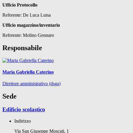
Ufficio Protocollo
Referente: De Luca Luisa
Ufficio magazzino/inventario
Referente: Molino Gennaro
Responsabile
Maria Gabriella Caterino
Direttore amministrativo (dsga)
Sede
Edificio scolastico
Indirizzo
Via San Giuseppe Moscati, 1