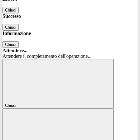
Chiudi
Successo
Chiudi
Informazione
Chiudi
Attendere...
Attendere il completamento dell'operazione...
Chiudi