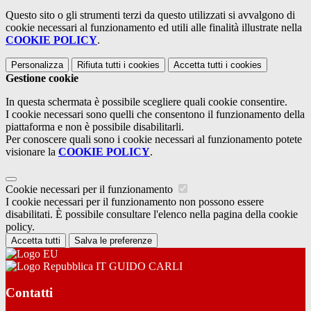
Questo sito o gli strumenti terzi da questo utilizzati si avvalgono di
cookie necessari al funzionamento ed utili alle finalità illustrate nella
COOKIE POLICY
.
Personalizza
Rifiuta tutti
i cookies
Accetta tutti
i cookies
Gestione cookie
In questa schermata è possibile scegliere quali cookie consentire.
I cookie necessari sono quelli che consentono il funzionamento della
piattaforma e non è possibile disabilitarli.
Per conoscere quali sono i cookie necessari al funzionamento potete
visionare la
COOKIE POLICY
.
Cookie necessari per il funzionamento
I cookie necessari per il funzionamento non possono essere
disabilitati. È possibile consultare l'elenco nella pagina della cookie
policy.
Accetta tutti
Salva le preferenze
IT GUIDO CARLI
Contatti