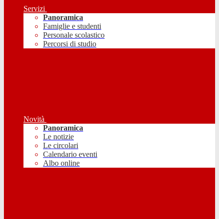
Servizi
Panoramica
Famiglie e studenti
Personale scolastico
Percorsi di studio
Novità
Panoramica
Le notizie
Le circolari
Calendario eventi
Albo online