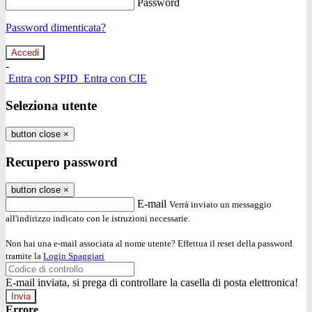
Password
Password dimenticata?
-
Entra con SPID
Entra con CIE
Seleziona utente
button close
×
Recupero password
button close
×
E-mail
Verrà inviato un messaggio
all'indirizzo indicato con le istruzioni necessarie.
Non hai una e-mail associata al nome utente? Effettua il reset della password
tramite la
Login Spaggiari
E-mail inviata, si prega di controllare la casella di posta elettronica!
Errore