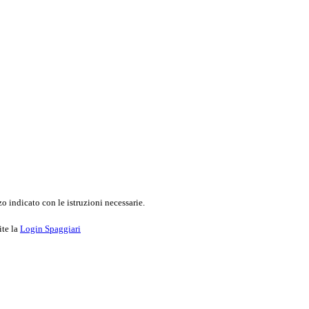
o indicato con le istruzioni necessarie.
ite la
Login Spaggiari